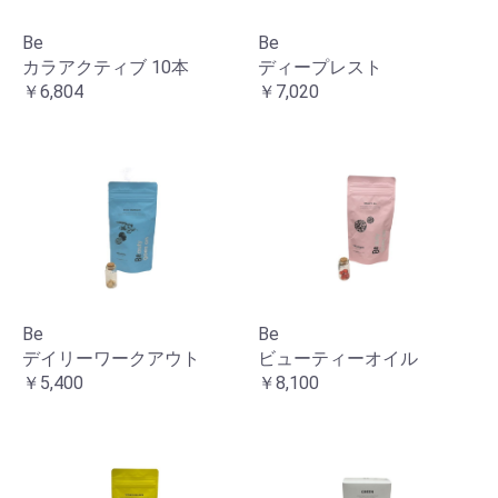
Be
Be
カラアクティブ 10本
ディープレスト
￥6,804
￥7,020
Be
Be
デイリーワークアウト
ビューティーオイル
￥5,400
￥8,100