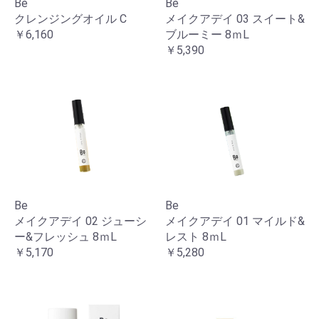
Be
Be
クレンジングオイル C
メイクアデイ 03 スイート&
￥6,160
ブルーミー 8ｍL
￥5,390
Be
Be
メイクアデイ 02 ジューシ
メイクアデイ 01 マイルド&
ー&フレッシュ 8ｍL
レスト 8ｍL
￥5,170
￥5,280