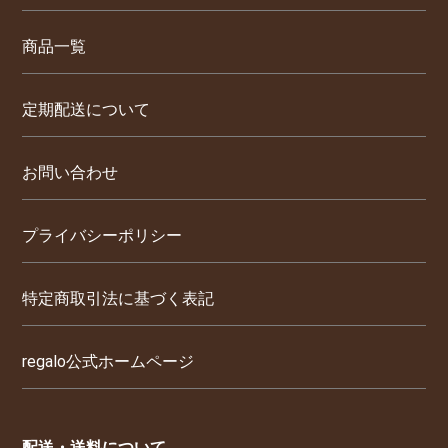
商品一覧
定期配送について
お問い合わせ
プライバシーポリシー
特定商取引法に基づく表記
regalo公式ホームページ
配送・送料について