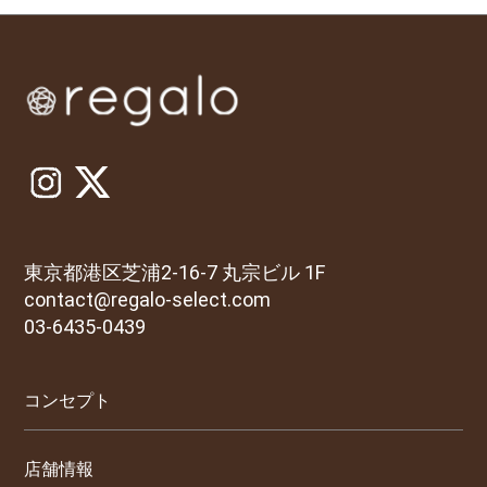
東京都港区芝浦2-16-7 丸宗ビル 1F
contact@regalo-select.com
03-6435-0439
コンセプト
店舗情報