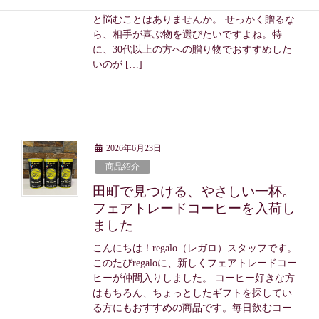
ていると、「相手に喜んでもらえるかな？」
と悩むことはありませんか。 せっかく贈るな
ら、相手が喜ぶ物を選びたいですよね。特
に、30代以上の方への贈り物でおすすめした
いのが […]
2026年6月23日
商品紹介
田町で見つける、やさしい一杯。
フェアトレードコーヒーを入荷し
ました
こんにちは！regalo（レガロ）スタッフです。
このたびregaloに、新しくフェアトレードコー
ヒーが仲間入りしました。 コーヒー好きな方
はもちろん、ちょっとしたギフトを探してい
る方にもおすすめの商品です。毎日飲むコー