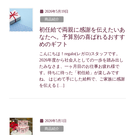
2026年5月19日
商品紹介
初任給で両親に感謝を伝えたいあ
なたへ。予算別の喜ばれるおすす
めのギフト
こんにちは！regalo(レガロ)スタッフです。
2026年度から社会人としての一歩を踏み出し
たみなさま、一ヶ月目のお仕事お疲れ様で
す。待ちに待った「初任給」が楽しみです
ね。 はじめて手にした給料で、ご家族に感謝
を伝える […]
2026年5月1日
商品紹介