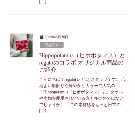
[…]
2026年5月26日
商品紹介
Hippopotamus（ヒポポタマス）と
regaloのコラボ オリジナル商品の
ご紹介
こんにちは！regalo(レガロ)スタッフです。 心
地よい肌触りや鮮やかなカラーで人気の
「Hippopotamus（ヒポポタマス）」。タオル
や小物を愛用されている方も多いのではない
でしょうか。 「この素材感をもっと日常の
[…]