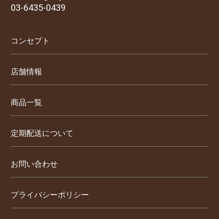
03-6435-0439
コンセプト
店舗情報
商品一覧
定期配送について
お問い合わせ
プライバシーポリシー