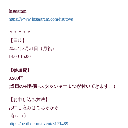
Instagram
https://www.instagram.com/itsutoya
＊＊＊＊＊
【日時】
2022年3月21日（月祝）
13:00-15:00
【参加費】
3,500円
(当日の材料費+スタッシャー１つが付いてきます。）
【お申し込み方法】
お申し込みはこちらから
《peatix》
https://peatix.com/event/3171489