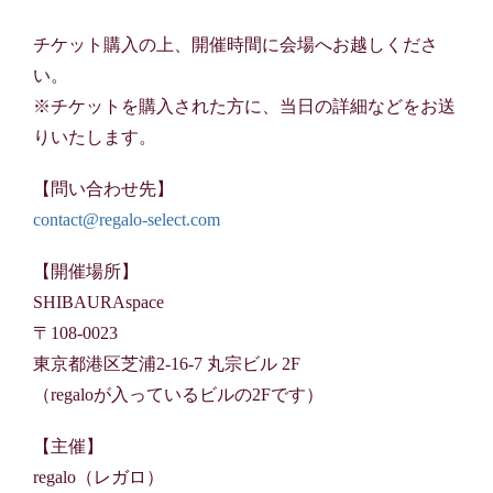
チケット購入の上、開催時間に会場へお越しくださ
い。
※チケットを購入された方に、当日の詳細などをお送
りいたします。
【問い合わせ先】
contact@regalo-select.com
【開催場所】
SHIBAURAspace
〒108-0023
東京都港区芝浦2-16-7 丸宗ビル 2F
（regaloが入っているビルの2Fです）
【主催】
regalo（レガロ）