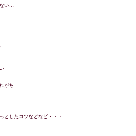
ない…
。
い
れがち
っとしたコツなどなど・・・