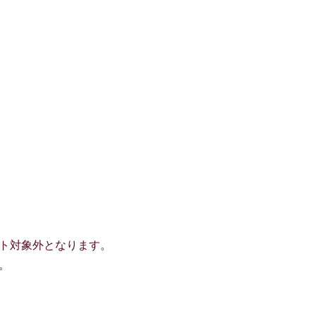
ト対象外となります。
。