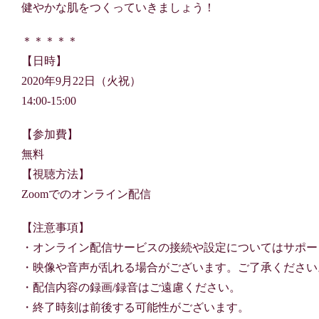
健やかな肌をつくっていきましょう！
＊＊＊＊＊
【日時】
2020年9月22日（火祝）
14:00-15:00
【参加費】
無料
【視聴方法】
Zoomでのオンライン配信
【注意事項】
・オンライン配信サービスの接続や設定についてはサポー
・映像や音声が乱れる場合がございます。ご了承ください
・配信内容の録画/録音はご遠慮ください。
・終了時刻は前後する可能性がございます。