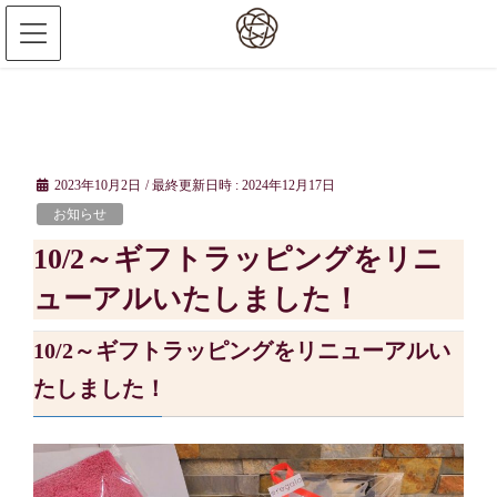
2023年10月2日
/ 最終更新日時 :
2024年12月17日
お知らせ
10/2～ギフトラッピングをリニ
ューアルいたしました！
10/2～ギフトラッピングをリニューアルい
たしました！