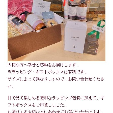
大切な方へ幸せと感動をお届けします。
※ラッピング・ギフトボックスは有料です。
サイズによって異なりますので、お問い合わせくださ
い。
目で見て楽しめる透明なラッピング包装に加えて、ギ
フトボックスをご用意しました。
お贈りする大切な方にあわせてお選びいただけます。