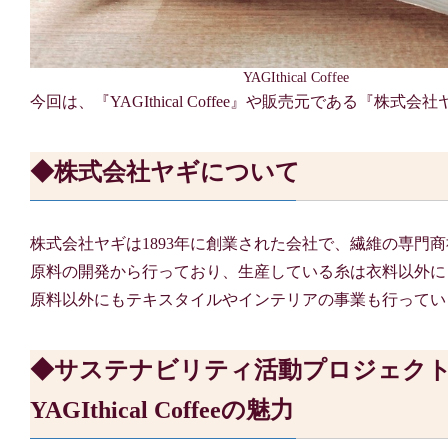
YAGIthical Coffee
今回は、『YAGIthical Coffee』や販売元である『
◆株式会社ヤギについて
株式会社ヤギは1893年に創業された会社で、繊維の専門
原料の開発から行っており、生産している糸は衣料以外に
原料以外にもテキスタイルやインテリアの事業も行ってい
◆サステナビリティ活動プロジェクト『ヤ
YAGIthical Coffeeの魅力