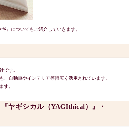
株式会社ヤギ』についてもご紹介していきます。
商社です。
も、自動車やインテリア等幅広く活用されています。
ます。
ギシカル（YAGIthical）』・