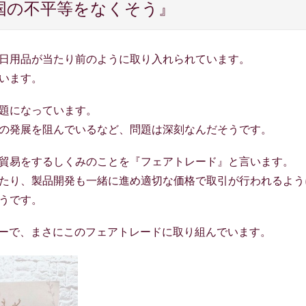
や国の不平等をなくそう』
日用品が当たり前のように取り入れられています。
います。
題になっています。
の発展を阻んでいるなど、問題は深刻なんだそうです。
貿易をするしくみのことを『フェアトレード』と言います。
たり、製品開発も一緒に進め適切な価格で取引が行われるよう
うです。
っているコーヒーで、まさにこのフェアトレードに取り組んでいます。