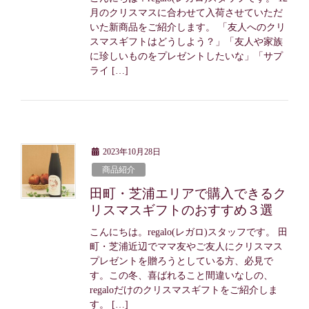
月のクリスマスに合わせて入荷させていただ
いた新商品をご紹介します。 「友人へのクリ
スマスギフトはどうしよう？」「友人や家族
に珍しいものをプレゼントしたいな」「サプ
ライ […]
2023年10月28日
商品紹介
田町・芝浦エリアで購入できるク
リスマスギフトのおすすめ３選
こんにちは。regalo(レガロ)スタッフです。 田
町・芝浦近辺でママ友やご友人にクリスマス
プレゼントを贈ろうとしている方、必見で
す。この冬、喜ばれること間違いなしの、
regaloだけのクリスマスギフトをご紹介しま
す。 […]