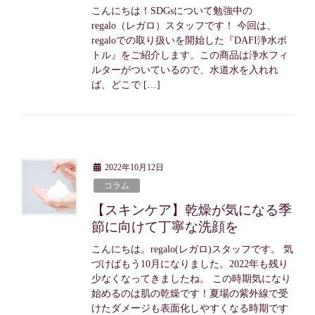
こんにちは！SDGsについて勉強中の
regalo（レガロ）スタッフです！ 今回は、
regaloでの取り扱いを開始した『DAFI浄水ボ
トル』をご紹介します。この商品は浄水フィ
ルターがついているので、水道水を入れれ
ば、どこで […]
2022年10月12日
コラム
【スキンケア】乾燥が気になる季
節に向けて丁寧な洗顔を
こんにちは。regalo(レガロ)スタッフです。 気
づけばもう10月になりました。2022年も残り
少なくなってきましたね。 この時期気になり
始めるのは肌の乾燥です！夏場の紫外線で受
けたダメージも表面化しやすくなる時期です