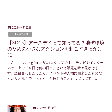
2023年4月22日
SDGsの活動
【SDGs】アースデイって知ってる？地球環境
のための小さなアクションを起こすきっかけ
に
こんにちは。regalo(レガロ)スタッフです。 テレビやインター
ネット上で「今日は何の日？」という話題を時々見かけま
す。語呂合わせだったり、イベントや人物に由来したものだ
ったりと様々で「へぇ～」と感じることもしばしばで […]
2023年1月20日