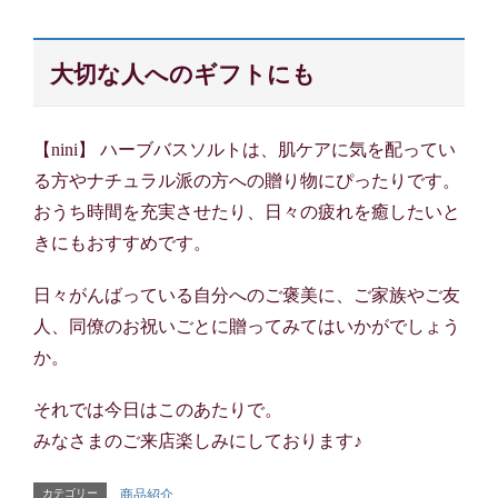
大切な人へのギフトにも
【nini】 ハーブバスソルトは、肌ケアに気を配ってい
る方やナチュラル派の方への贈り物にぴったりです。
おうち時間を充実させたり、日々の疲れを癒したいと
きにもおすすめです。
日々がんばっている自分へのご褒美に、ご家族やご友
人、同僚のお祝いごとに贈ってみてはいかがでしょう
か。
それでは今日はこのあたりで。
みなさまのご来店楽しみにしております♪
カテゴリー
商品紹介