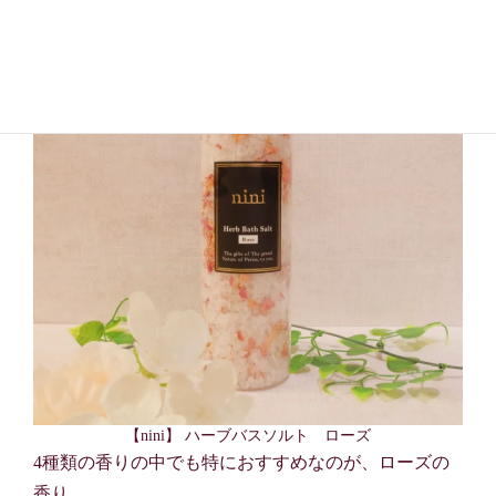
【nini】 ハーブバスソルト ローズ
4種類の香りの中でも特におすすめなのが、ローズの
香り。