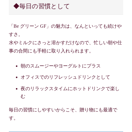
◆毎日の習慣として
「Be グリーン GF」の魅力は、なんといっても続けや
すさ。
水やミルクにさっと溶かすだけなので、忙しい朝や仕
事の合間にも手軽に取り入れられます。
朝のスムージーやヨーグルトにプラス
オフィスでのリフレッシュドリンクとして
夜のリラックスタイムにホットドリンクで楽し
む
毎日の習慣にしやすいからこそ、贈り物にも最適で
す。