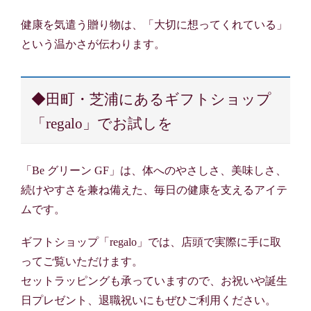
健康を気遣う贈り物は、「大切に想ってくれている」
という温かさが伝わります。
◆田町・芝浦にあるギフトショップ
「regalo」でお試しを
「Be グリーン GF」は、体へのやさしさ、美味しさ、
続けやすさを兼ね備えた、毎日の健康を支えるアイテ
ムです。
ギフトショップ「regalo」では、店頭で実際に手に取
ってご覧いただけます。
セットラッピングも承っていますので、お祝いや誕生
日プレゼント、退職祝いにもぜひご利用ください。