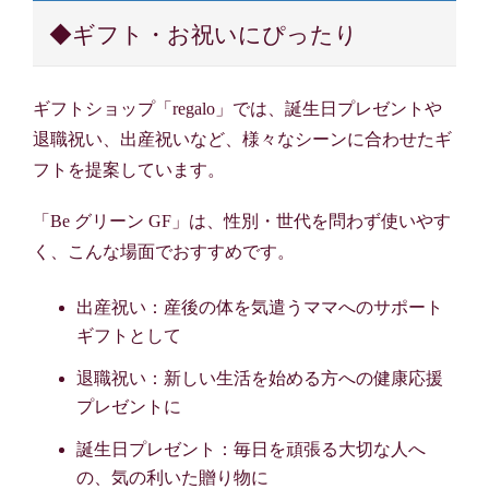
◆ギフト・お祝いにぴったり
ギフトショップ「regalo」では、誕生日プレゼントや
退職祝い、出産祝いなど、様々なシーンに合わせたギ
フトを提案しています。
「Be グリーン GF」は、性別・世代を問わず使いやす
く、こんな場面でおすすめです。
出産祝い：産後の体を気遣うママへのサポート
ギフトとして
退職祝い：新しい生活を始める方への健康応援
プレゼントに
誕生日プレゼント：毎日を頑張る大切な人へ
の、気の利いた贈り物に