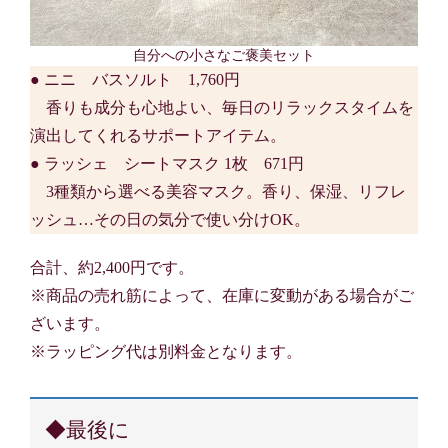
自分への小さなご褒美セット
● ニニ バスソルト 1,760円
香りも成分も心地よい、毎日のリラックスタイムを
演出してくれるサポートアイテム。
● ラッシェ シートマスク 1枚 671円
3種類から選べる美容マスク。香り、保湿、リフレ
ッシュ…その日の気分で使い分けOK。
合計、約2,400円です。
※商品の売れ筋によって、在庫に変動がある場合がご
ざいます。
※ラッピング代は別料金となります。
◆最後に