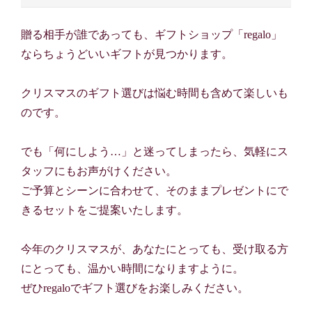
贈る相手が誰であっても、ギフトショップ「regalo」
ならちょうどいいギフトが見つかります。
クリスマスのギフト選びは悩む時間も含めて楽しいも
のです。
でも「何にしよう…」と迷ってしまったら、気軽にス
タッフにもお声がけください。
ご予算とシーンに合わせて、そのままプレゼントにで
きるセットをご提案いたします。
今年のクリスマスが、あなたにとっても、受け取る方
にとっても、温かい時間になりますように。
ぜひregaloでギフト選びをお楽しみください。