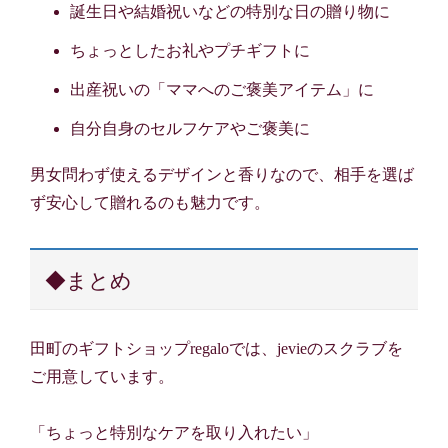
誕生日や結婚祝いなどの特別な日の贈り物に
ちょっとしたお礼やプチギフトに
出産祝いの「ママへのご褒美アイテム」に
自分自身のセルフケアやご褒美に
男女問わず使えるデザインと香りなので、相手を選ば
ず安心して贈れるのも魅力です。
◆まとめ
田町のギフトショップregaloでは、jevieのスクラブを
ご用意しています。
「ちょっと特別なケアを取り入れたい」