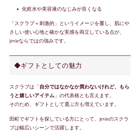
化粧水や美容液のなじみが良くなる
「スクラブ＝刺激的」というイメージを覆し、肌にや
さしい使い心地と確かな実感を両立している点が、
jevieならではの強みです。
◆ギフトとしての魅力
スクラブは「
自分ではなかなか買わないけれど、もら
うと嬉しいアイテム
」の代表格とも言えます。
そのため、ギフトとして選ぶ方も増えています。
田町でギフトを探している方にとって、jevieのスクラ
ブは幅広いシーンで活躍します。