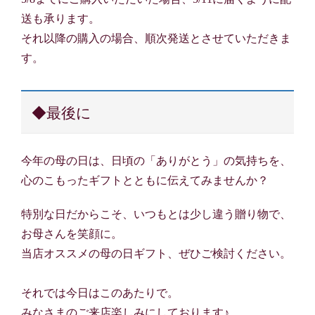
送も承ります。
それ以降の購入の場合、順次発送とさせていただきま
す。
◆最後に
今年の母の日は、日頃の「ありがとう」の気持ちを、
心のこもったギフトとともに伝えてみませんか？
特別な日だからこそ、いつもとは少し違う贈り物で、
お母さんを笑顔に。
当店オススメの母の日ギフト、ぜひご検討ください。
それでは今日はこのあたりで。
みなさまのご来店楽しみにしております♪