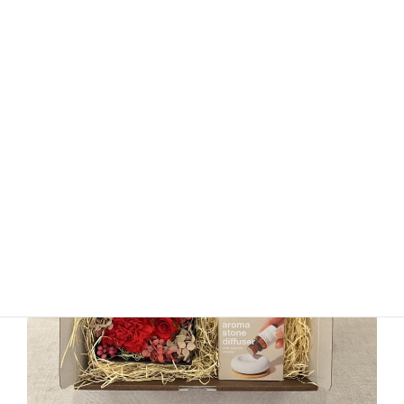
¥11,800（税込）