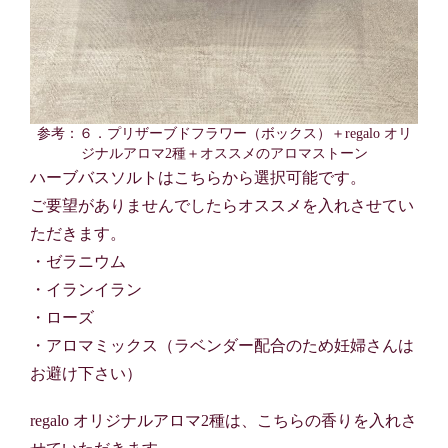
参考：６．プリザーブドフラワー（ボックス）＋regalo オリ
ジナルアロマ2種＋オススメのアロマストーン
ハーブバスソルトはこちらから選択可能です。
ご要望がありませんでしたらオススメを入れさせてい
ただきます。
・ゼラニウム
・イランイラン
・ローズ
・アロマミックス（ラベンダー配合のため妊婦さんは
お避け下さい）
regalo オリジナルアロマ2種は、こちらの香りを入れさ