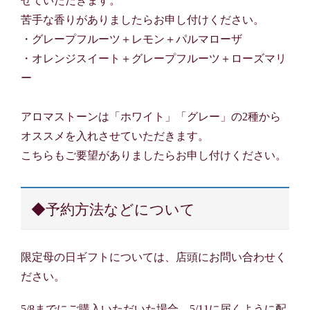
せていただきます。
苦手な香りがありましたらお申し付けください。
・グレープフルーツ＋レモン＋パルマローザ
・オレンジスイート＋グレープフルーツ＋ローズマリ
ー
アロマストーンは「ホワイト」「グレー」の2種から
オススメを入れさせていただきます。
こちらもご要望がありましたらお申し付けください。
◆予約方法などについて
限定母の日ギフトについては、店頭にお問い合わせく
ださい。
5/8までにご購入いただいた場合、5/11に届くように配