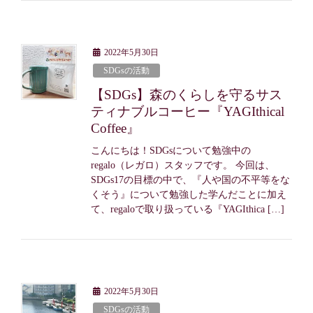
2022年5月30日
SDGsの活動
【SDGs】森のくらしを守るサス
ティナブルコーヒー『YAGIthical
Coffee』
こんにちは！SDGsについて勉強中の
regalo（レガロ）スタッフです。 今回は、
SDGs17の目標の中で、『人や国の不平等をな
くそう』について勉強した学んだことに加え
て、regaloで取り扱っている『YAGIthica […]
2022年5月30日
SDGsの活動