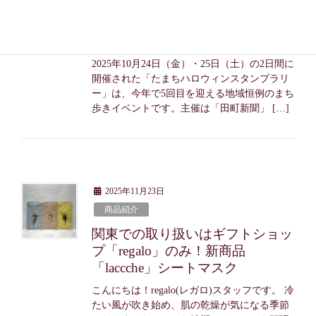
ップ｜たまちハロウィンスタンプ
ラリー参加レポート
こんにちは！regalo(レガロ)スタッフです。
2025年10月24日（金）・25日（土）の2日間に
開催された「たまちハロウィンスタンプラリ
ー」は、今年で5回目を迎える地域恒例のまち
歩きイベントです。主催は「田町新聞」 […]
2025年11月23日
商品紹介
関東での取り扱いはギフトショッ
プ「regalo」のみ！新商品
「laccche」シートマスク
こんにちは！regalo(レガロ)スタッフです。 冷
たい風が吹き始め、肌の乾燥が気になる季節