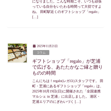
になりました。こんな時期こそ、いつも頑張
っている自分をいたわる時間って大切ですよ
ね。 田町駅近くのギフトショップ「regalo」
[…]
2025年11月21日
コラム
ギフトショップ「regalo」が芝浦
で広げる、あたたかなご縁と贈り
ものの時間
こんにちは！regalo(レガロ)スタッフです。 田
町・芝浦にあるギフトショップ「regalo」は、
2025年10月19日(日)に開催された「全国連携
マルシェ in 芝浦」に出店しました。 港区・
芝浦エリアのにぎわいづく […]