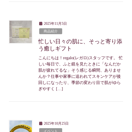
2025年11月5日
商品紹介
忙しい日々の肌に、そっと寄り添
う癒しギフト
こんにちは！regalo(レガロ)スタッフです。 忙
しい毎日で、ふと鏡を見たときに「なんだか
肌が疲れてるな」そう感じる瞬間、ありませ
んか？仕事や家事に追われてスキンケアが後
回しになったり、季節の変わり目で肌がゆら
ぎやすく […]
2025年10月25日
イベント