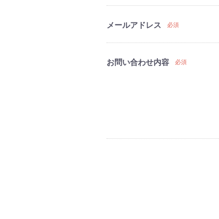
メールアドレス
必須
お問い合わせ内容
必須