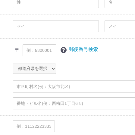
郵便番号検索
〒