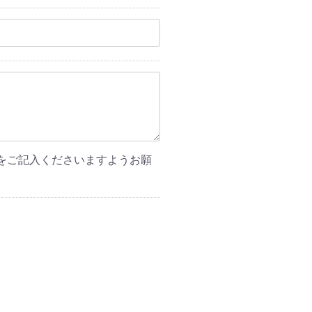
をご記入くださいますようお願