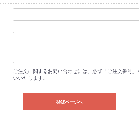
ご注文に関するお問い合わせには、必ず「ご注文番号」
いいたします。
確認ページへ