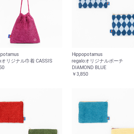
opotamus
Hippopotamus
aloオリジナル巾着 CASSIS
regaloオリジナルポーチ
50
DIAMOND BLUE
￥3,850