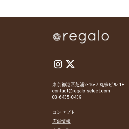
東京都港区芝浦2-16-7 丸宗ビル 1F
contact@regalo-select.com
03-6435-0439
コンセプト
店舗情報