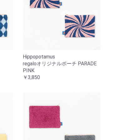
Hippopotamus
regaloオリジナルポーチ PARADE
PINK
￥3,850