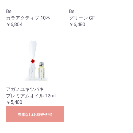
Be
Be
カラアクティブ 10本
グリーン GF
￥6,804
￥6,480
アガノユキツバキ
プレミアムオイル 12ml
￥5,400
在庫なし(お取寄せ可)