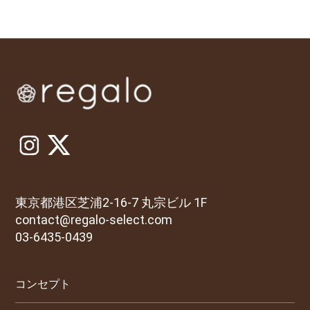
東京都港区芝浦2-16-7 丸宗ビル 1F
contact@regalo-select.com
03-6435-0439
コンセプト