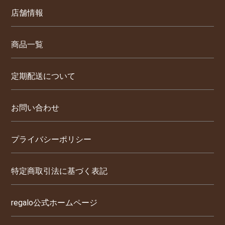
店舗情報
商品一覧
定期配送について
お問い合わせ
プライバシーポリシー
特定商取引法に基づく表記
regalo公式ホームページ