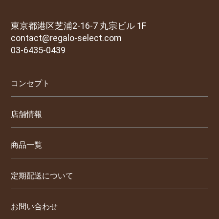
東京都港区芝浦2-16-7 丸宗ビル 1F
contact@regalo-select.com
03-6435-0439
コンセプト
店舗情報
商品一覧
定期配送について
お問い合わせ