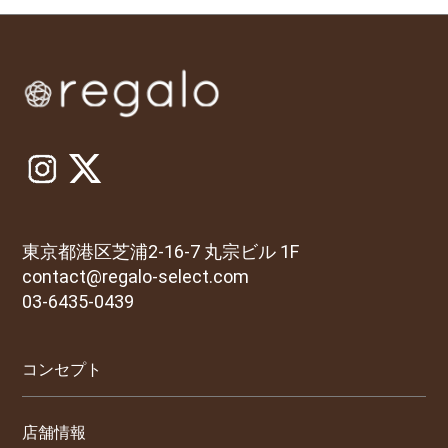
東京都港区芝浦2-16-7 丸宗ビル 1F
contact@regalo-select.com
03-6435-0439
コンセプト
店舗情報