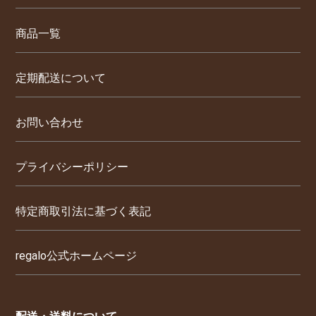
商品一覧
定期配送について
お問い合わせ
プライバシーポリシー
特定商取引法に基づく表記
regalo公式ホームページ