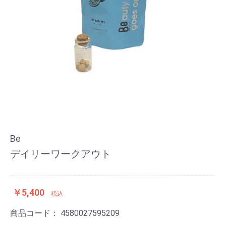
Be
デイリーワークアウト
￥5,400
税込
商品コード：
4580027595209