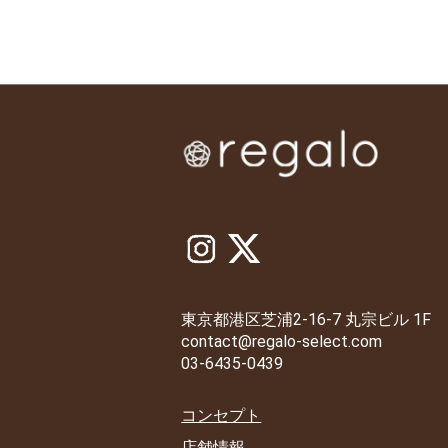
東京都港区芝浦2-16-7 丸宗ビル 1F
contact@regalo-select.com
03-6435-0439
コンセプト
店舗情報