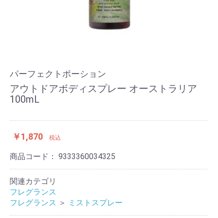
パーフェクトポーション
アウトドアボディスプレー オーストラリア
100mL
￥1,870
税込
商品コード：
9333360034325
関連カテゴリ
フレグランス
フレグランス
＞
ミストスプレー