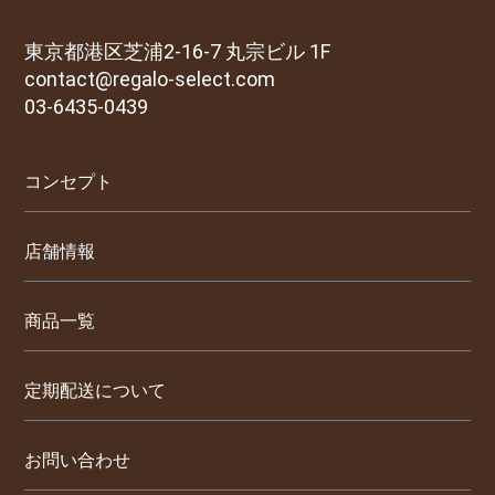
東京都港区芝浦2-16-7 丸宗ビル 1F
contact@regalo-select.com
03-6435-0439
コンセプト
店舗情報
商品一覧
定期配送について
お問い合わせ