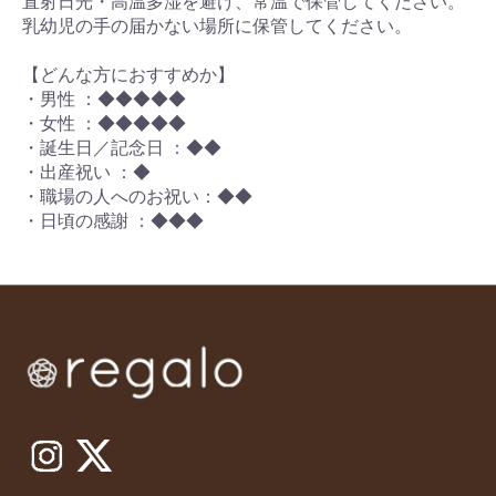
直射日光・高温多湿を避け、常温で保管してください。
乳幼児の手の届かない場所に保管してください。
【どんな方におすすめか】
・男性 ：◆◆◆◆◆
・女性 ：◆◆◆◆◆
・誕生日／記念日 ：◆◆
・出産祝い ：◆
・職場の人へのお祝い：◆◆
・日頃の感謝 ：◆◆◆