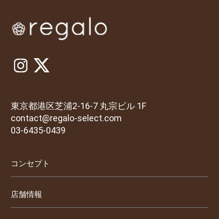
東京都港区芝浦2-16-7 丸宗ビル 1F
contact@regalo-select.com
03-6435-0439
コンセプト
店舗情報