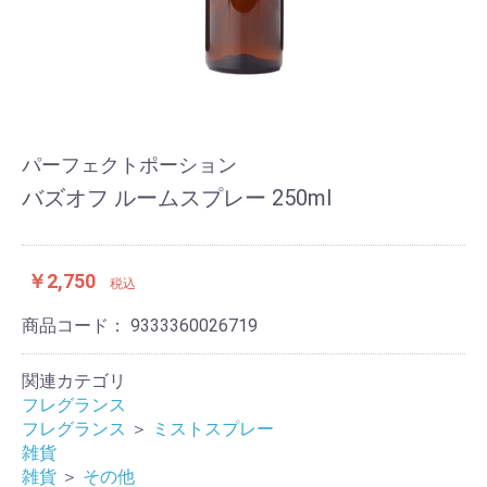
パーフェクトポーション
バズオフ ルームスプレー 250ml
￥2,750
税込
商品コード：
9333360026719
関連カテゴリ
フレグランス
フレグランス
＞
ミストスプレー
雑貨
雑貨
＞
その他