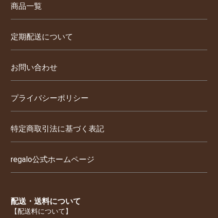
商品一覧
定期配送について
お問い合わせ
プライバシーポリシー
特定商取引法に基づく表記
regalo公式ホームページ
配送・送料について
【配送料について】