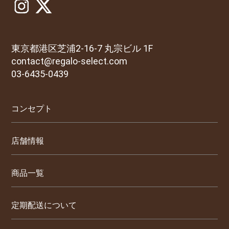
東京都港区芝浦2-16-7 丸宗ビル 1F
contact@regalo-select.com
03-6435-0439
コンセプト
店舗情報
商品一覧
定期配送について