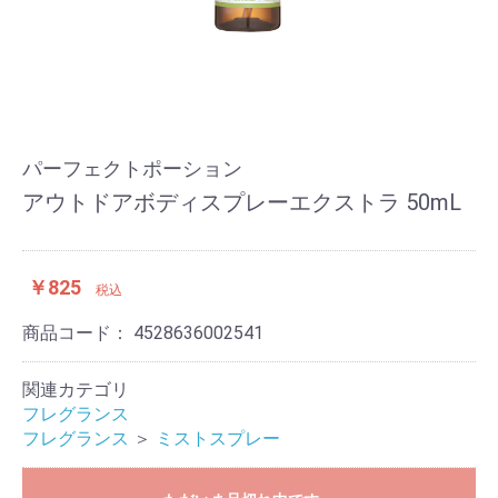
パーフェクトポーション
アウトドアボディスプレーエクストラ 50mL
￥825
税込
商品コード：
4528636002541
関連カテゴリ
フレグランス
フレグランス
＞
ミストスプレー