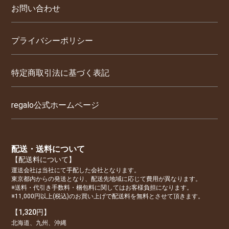
お問い合わせ
プライバシーポリシー
特定商取引法に基づく表記
regalo公式ホームページ
配送・送料について
【配送料について】
運送会社は当社にて手配した会社となります。
東京都内からの発送となり、配送先地域に応じて費用が異なります。
※送料・代引き手数料・梱包料に関してはお客様負担になります。
※11,000円以上(税込)のお買い上げで配送料を無料とさせて頂きます。
【1,320円】
北海道、九州、沖縄