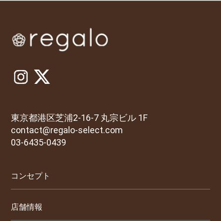
東京都港区芝浦2-16-7 丸宗ビル 1F
contact@regalo-select.com
03-6435-0439
コンセプト
店舗情報