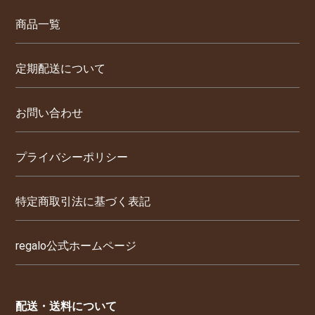
商品一覧
定期配送について
お問い合わせ
プライバシーポリシー
特定商取引法に基づく表記
regalo公式ホームページ
配送・送料について