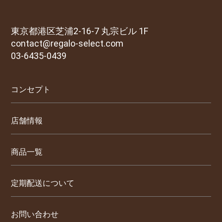
東京都港区芝浦2-16-7 丸宗ビル 1F
contact@regalo-select.com
03-6435-0439
コンセプト
店舗情報
商品一覧
定期配送について
お問い合わせ