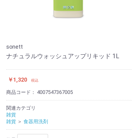
sonett
ナチュラルウォッシュアップリキッド 1L
￥1,320
税込
商品コード：
4007547367005
関連カテゴリ
雑貨
雑貨
＞
食器用洗剤