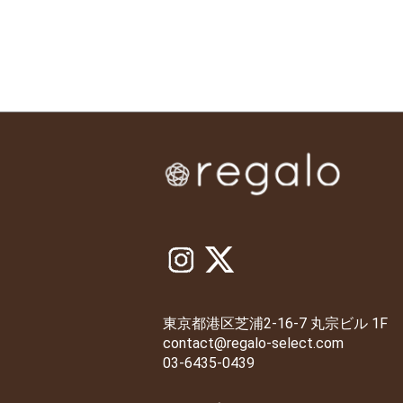
東京都港区芝浦2-16-7 丸宗ビル 1F
contact@regalo-select.com
03-6435-0439