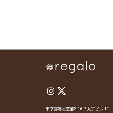
東京都港区芝浦2-16-7 丸宗ビル 1F