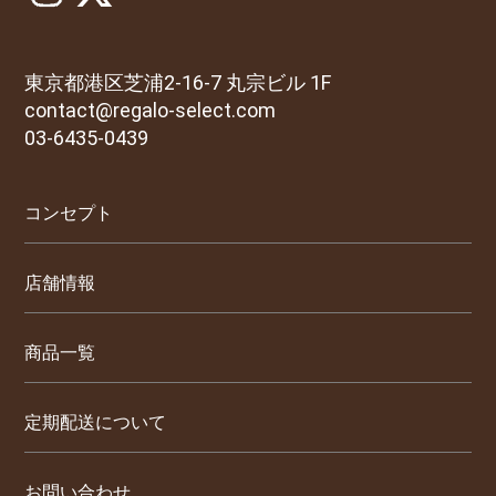
東京都港区芝浦2-16-7 丸宗ビル 1F
contact@regalo-select.com
03-6435-0439
コンセプト
店舗情報
商品一覧
定期配送について
お問い合わせ