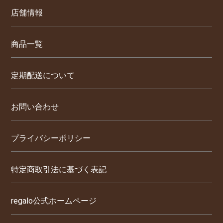
店舗情報
商品一覧
定期配送について
お問い合わせ
プライバシーポリシー
特定商取引法に基づく表記
regalo公式ホームページ