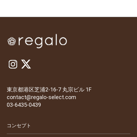
東京都港区芝浦2-16-7 丸宗ビル 1F
contact@regalo-select.com
03-6435-0439
コンセプト