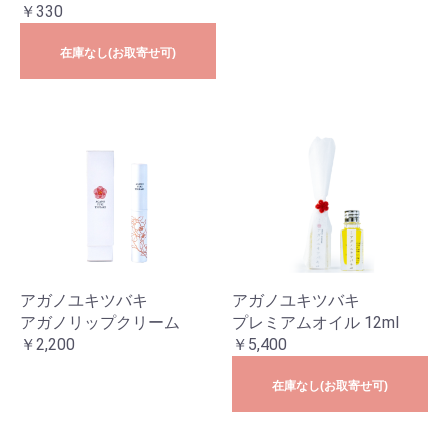
￥330
在庫なし(お取寄せ可)
アガノユキツバキ
アガノユキツバキ
アガノリップクリーム
プレミアムオイル 12ml
￥2,200
￥5,400
在庫なし(お取寄せ可)