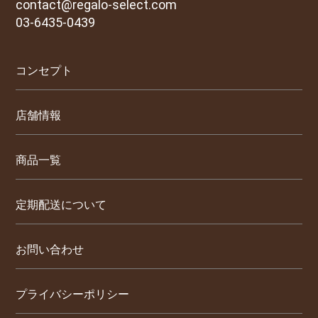
contact@regalo-select.com
03-6435-0439
コンセプト
店舗情報
商品一覧
定期配送について
お問い合わせ
プライバシーポリシー