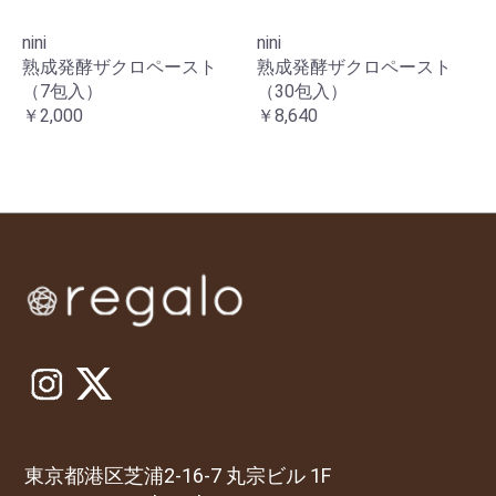
nini
nini
熟成発酵ザクロペースト
熟成発酵ザクロペースト
（7包入）
（30包入）
￥2,000
￥8,640
東京都港区芝浦2-16-7 丸宗ビル 1F