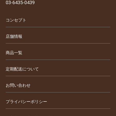
03-6435-0439
コンセプト
店舗情報
商品一覧
定期配送について
お問い合わせ
プライバシーポリシー