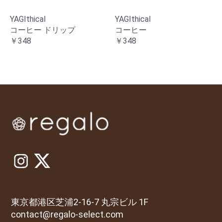
YAGIthical
YAGIthical
コーヒー ドリップ
コーヒー
￥348
￥348
東京都港区芝浦2-16-7 丸宗ビル 1F
contact@regalo-select.com